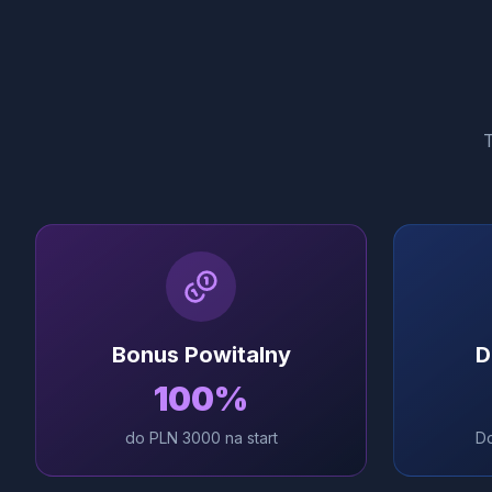
T
Bonus Powitalny
D
100%
do PLN 3000 na start
Do