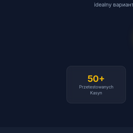
idealny вариан
50+
Przetestowanych
Kasyn