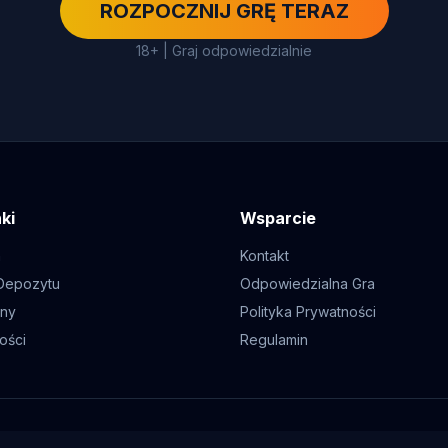
ROZPOCZNIJ GRĘ TERAZ
18+ | Graj odpowiedzialnie
ki
Wsparcie
n
Kontakt
Depozytu
Odpowiedzialna Gra
ny
Polityka Prywatności
ości
Regulamin