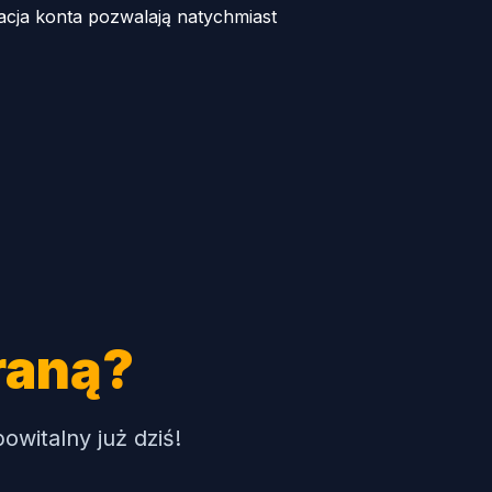
cja konta pozwalają natychmiast
raną?
owitalny już dziś!